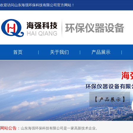
欢迎访问山东海强环保科技有限公司官方网站！
首页
关于我们
产品展示
|
|
|
网站公告：
山东海强环保科技有限公司是一家高新技术企业。